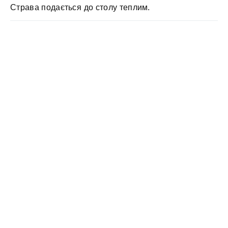
Страва подається до столу теплим.