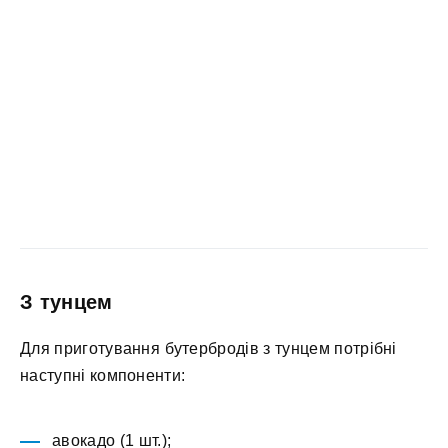
З тунцем
Для приготування бутербродів з тунцем потрібні
наступні компоненти:
авокадо (1 шт.);