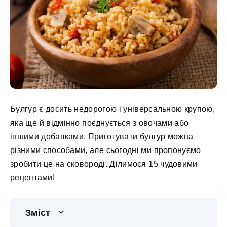
Булгур є досить недорогою і універсальною крупою,
яка ще й відмінно поєднується з овочами або
іншими добавками. Приготувати булгур можна
різними способами, але сьогодні ми пропонуємо
зробити це на сковороді. Ділимося 15 чудовими
рецептами!
Зміст