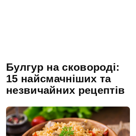
Булгур на сковороді:
15 найсмачніших та
незвичайних рецептів