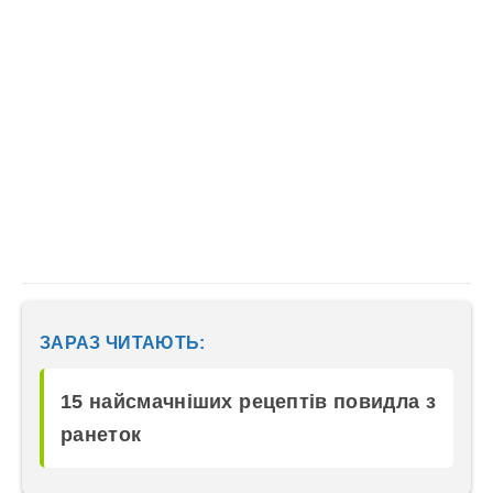
ЗАРАЗ ЧИТАЮТЬ:
15 найсмачніших рецептів повидла з
ранеток