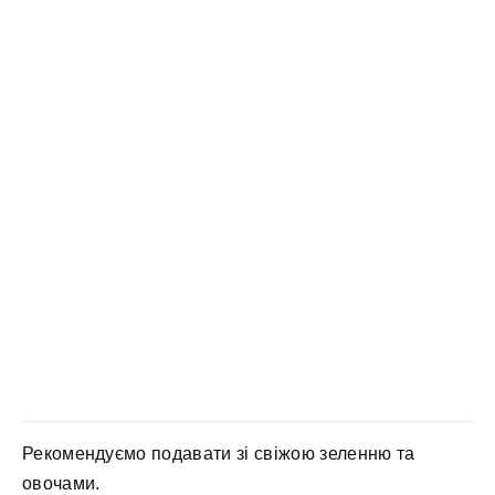
Рекомендуємо подавати зі свіжою зеленню та
овочами.