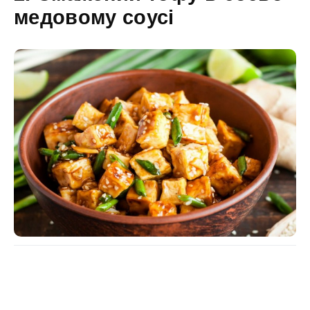
медовому соусі