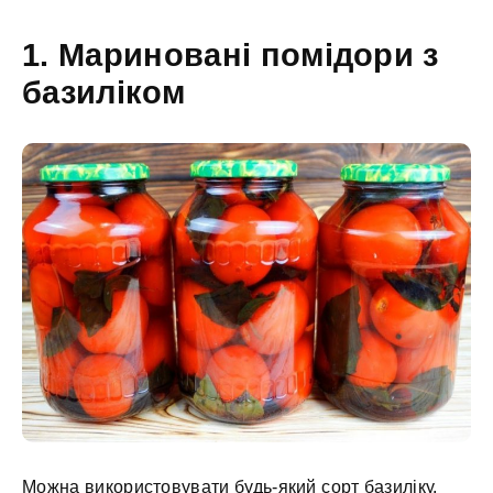
1. Мариновані помідори з
базиліком
Можна використовувати будь-який сорт базиліку.