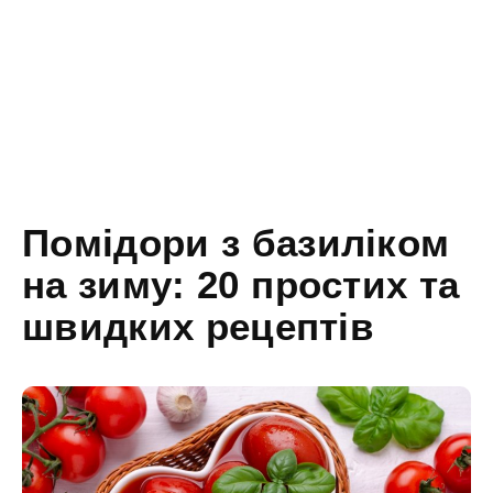
Помідори з базиліком
на зиму: 20 простих та
швидких рецептів