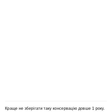
Краще не зберігати таку консервацію довше 1 року.