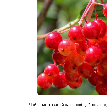
Чай, приготований на основі цієї рослини