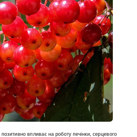
, позитивно впливає на роботу печінки, серцевого