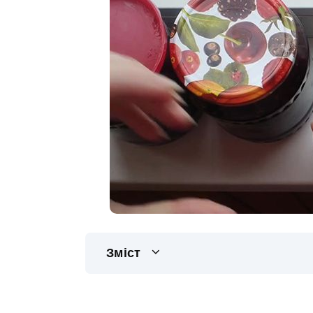
Зміст