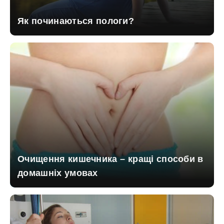
Як починаються пологи?
Очищення кишечника – кращі способи в
домашніх умовах