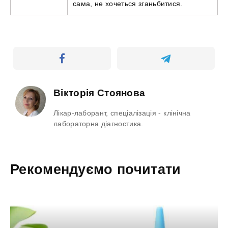
сама, не хочеться зганьбитися.
Вікторія Стоянова
Лікар-лаборант, спеціалізація - клінічна
лабораторна діагностика.
Рекомендуємо почитати