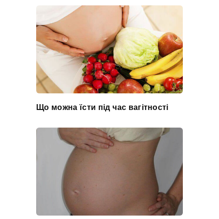
Що можна їсти під час вагітності