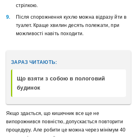
стрілкою.
Після спорожнення кухлю можна відразу йти в
туалет. Краще хвилин десять полежати, при
можливості навіть походити.
ЗАРАЗ ЧИТАЮТЬ:
Що взяти з собою в пологовий
будинок
Якщо здається, що кишечник все ще не
випорожнився повністю, допускається повторити
процедуру. Але робити це можна через мінімум 40