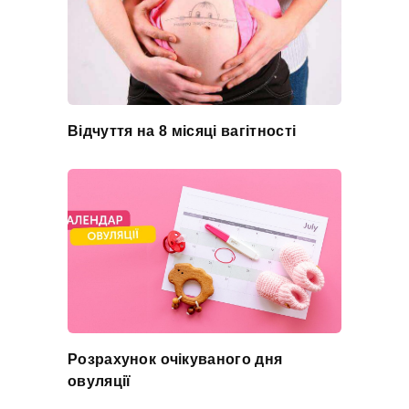
Відчуття на 8 місяці вагітності
Розрахунок очікуваного дня
овуляції