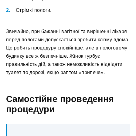
Стрімкі пологи.
Звичайно, при бажанні вагітної та вирішенні лікаря
перед пологами допускається зробити клізму вдома.
Це робить процедуру спокійніше, але в пологовому
будинку все ж безпечніше. Жінок турбує
правильність дій, а також неможливість відвідати
туалет по дорозі, якщо раптом «припече».
Самостійне проведення
процедури