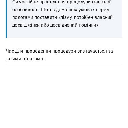
Самостійне проведення процедури має свої
особливості. Щоб в домашніх умовах перед
пологами поставити клізму, потрібен власний
досвід жінки або досвідчений помічник.
Час для проведення процедури визначається за
такими ознаками: