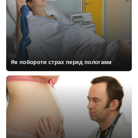
Як побороти страх перед пологами