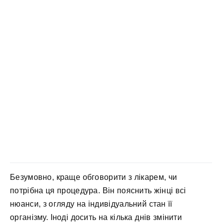
Безумовно, краще обговорити з лікарем, чи
потрібна ця процедура. Він пояснить жінці всі
нюанси, з огляду на індивідуальний стан її
організму. Іноді досить на кілька днів змінити