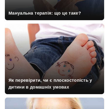
Мануальна терапія: що це таке?
Як перевірити, чи є плоскостопість у
дитини в домашніх умовах