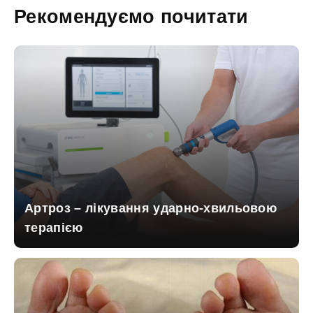
Рекомендуємо почитати
Артроз – лікування ударно-хвильовою
терапією