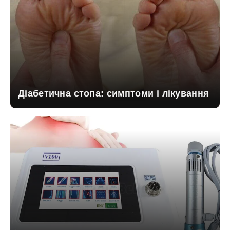
Діабетична стопа: симптоми і лікування