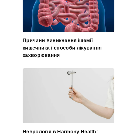
Причини виникнення ішемії
кишечника і способи лікування
захворювання
Неврологія в Harmony Health: