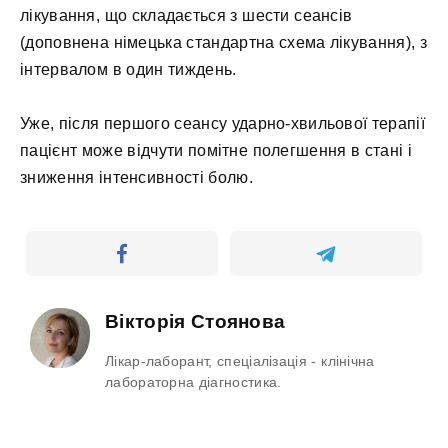
лікування, що складається з шести сеансів
(доповнена німецька стандартна схема лікування), з
інтервалом в один тиждень.
Уже, після першого сеансу ударно-хвильової терапії
пацієнт може відчути помітне полегшення в стані і
зниження інтенсивності болю.
Вікторія Стоянова
Лікар-лаборант, спеціалізація - клінічна
лабораторна діагностика.