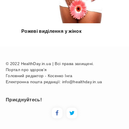
Рожеві виділення у жінок
© 2022 HealthDay.in.ua | Всі права захищені.
Портал про здоров'я
Головний редактор - Косенко Інга
Електронна пошта редакції: info@healthday.in.ua
Приєднуйтесь!