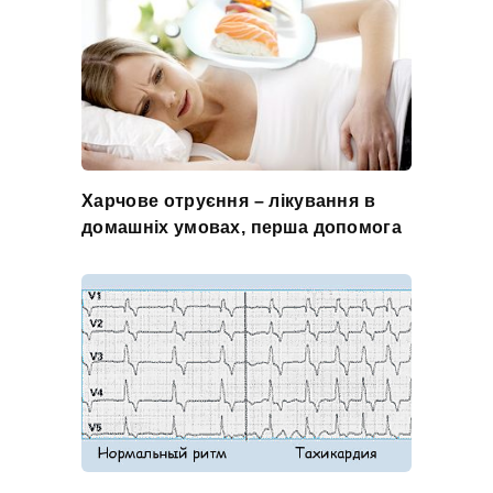
Харчове отруєння – лікування в
домашніх умовах, перша допомога