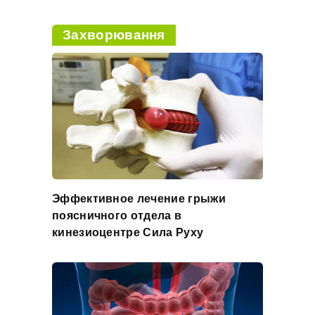
Захворювання
Эффективное лечение грыжи
поясничного отдела в
кинезиоцентре Сила Руху