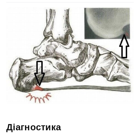
Діагностика