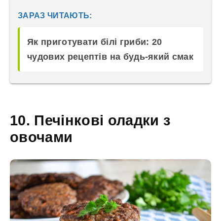
ЗАРАЗ ЧИТАЮТЬ:
Як приготувати білі гриби: 20
чудових рецептів на будь-який смак
10. Печінкові оладки з
овочами