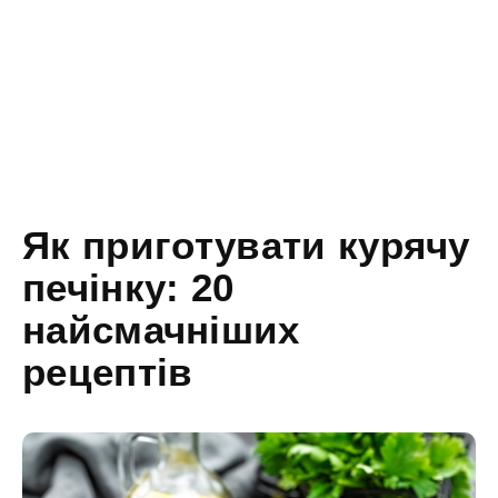
Як приготувати курячу
печінку: 20
найсмачніших
рецептів