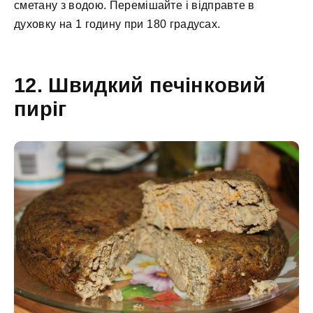
сметану з водою. Перемішайте і відправте в
духовку на 1 годину при 180 градусах.
12. Швидкий печінковий
пиріг