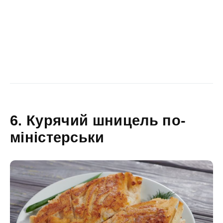
6. Курячий шницель по-
міністерськи