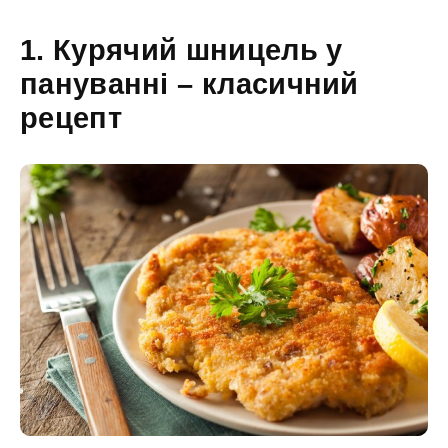
1. Курячий шницель у
пануванні – класичний
рецепт