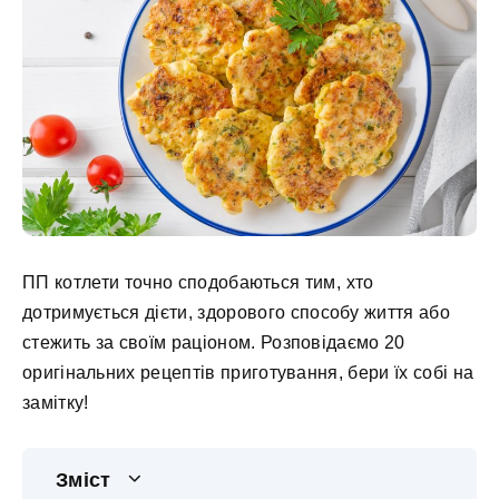
ПП котлети точно сподобаються тим, хто
дотримується дієти, здорового способу життя або
стежить за своїм раціоном. Розповідаємо 20
оригінальних рецептів приготування, бери їх собі на
замітку!
Зміст