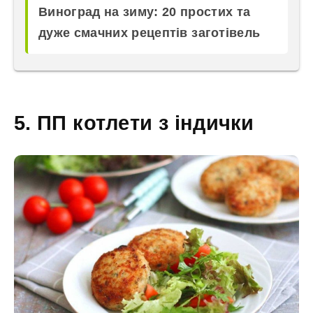
Виноград на зиму: 20 простих та
дуже смачних рецептів заготівель
5. ПП котлети з індички