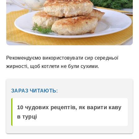
Рекомендуємо використовувати сир середньої
жирності, щоб котлети не були сухими.
ЗАРАЗ ЧИТАЮТЬ:
10 чудових рецептів, як варити каву
в турці