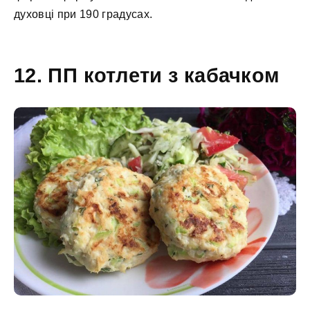
духовці при 190 градусах.
12. ПП котлети з кабачком