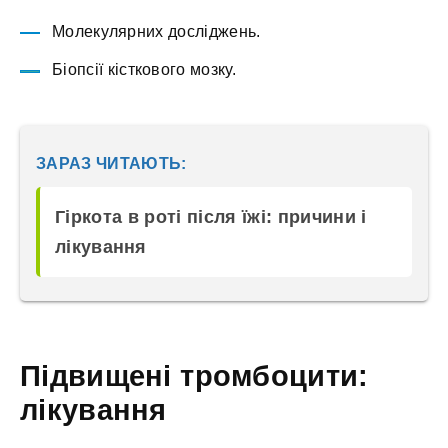
Молекулярних досліджень.
Біопсії кісткового мозку.
ЗАРАЗ ЧИТАЮТЬ:
Гіркота в роті після їжі: причини і
лікування
Підвищені тромбоцити:
лікування