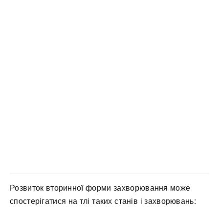
Розвиток вторинної форми захворювання може
спостерігатися на тлі таких станів і захворювань: