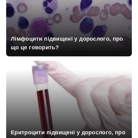
Лімфоцити підвищені у дорослого, про
що це говорить?
Еритроцити підвищені у дорослого, про