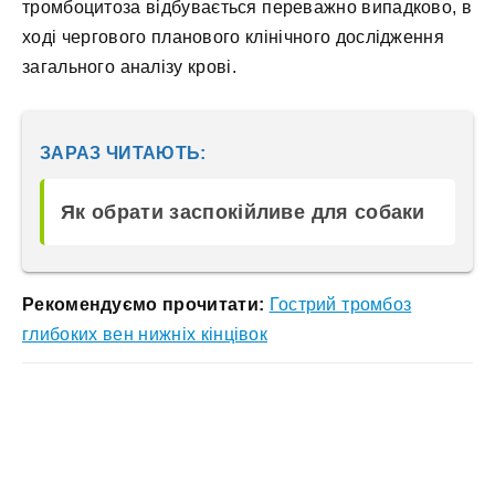
тромбоцитоза відбувається переважно випадково, в
ході чергового планового клінічного дослідження
загального аналізу крові.
ЗАРАЗ ЧИТАЮТЬ:
Як обрати заспокійливе для собаки
Рекомендуємо прочитати:
Гострий тромбоз
глибоких вен нижніх кінцівок