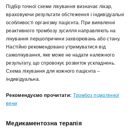
Підбір точної схеми лікування визначає лікар,
враховуючи результати обстеження і індивідуальні
особливості організму пацієнта. При виявленні
реактивного тромбозу зусилля направляють на
лікування першопричини захворювань або стану.
Настійно рекомендовано утримуватися від
самолікування, яке може не надати належного
результату, що спровокує розвиток ускладнень.
Схема лікування для кожного пацієнта –
індивідуальна.
Рекомендуємо прочитати:
Тромбоз підколінної
вени
Медикаментозна терапія