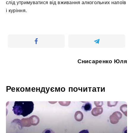
слід утримуватися від вживання алкогольних напоїв
і куріння.
Снисаренко Юля
Рекомендуємо почитати