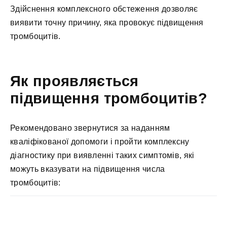
Здійснення комплексного обстеження дозволяє
виявити точну причину, яка провокує підвищення
тромбоцитів.
Як проявляється
підвищення тромбоцитів?
Рекомендовано звернутися за наданням
кваліфікованої допомоги і пройти комплексну
діагностику при виявленні таких симптомів, які
можуть вказувати на підвищення числа
тромбоцитів: