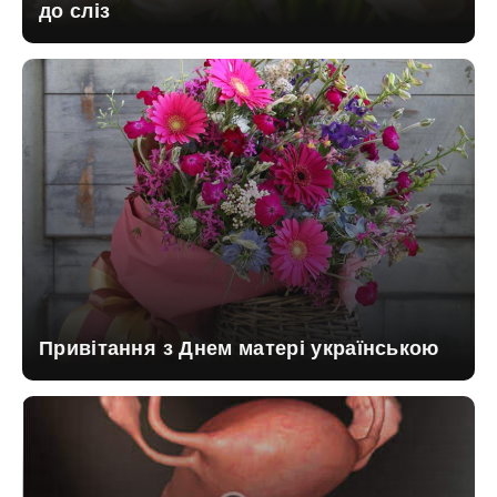
до сліз
Привітання з Днем матері українською