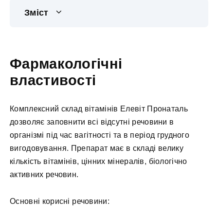
Зміст
Фармакологічні
властивості
Комплексний склад вітамінів Елевіт Пронаталь
дозволяє заповнити всі відсутні речовини в
організмі під час вагітності та в період грудного
вигодовування. Препарат має в складі велику
кількість вітамінів, цінних мінералів, біологічно
активних речовин.
Основні корисні речовини: