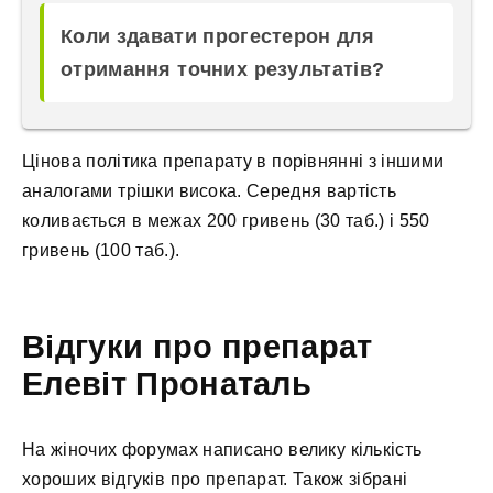
Коли здавати прогестерон для
отримання точних результатів?
Цінова політика препарату в порівнянні з іншими
аналогами трішки висока. Середня вартість
коливається в межах 200 гривень (30 таб.) і 550
гривень (100 таб.).
Відгуки про препарат
Елевіт Пронаталь
На жіночих форумах написано велику кількість
хороших відгуків про препарат. Також зібрані