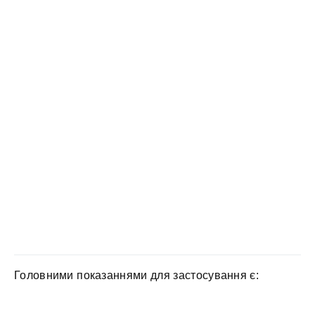
Головними показаннями для застосування є: