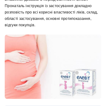
Пронаталь інструкція із застосування докладно
розповість про всі корисні властивості ліків, склад,
області застосування, основні протипоказання,
відгуки покупців.