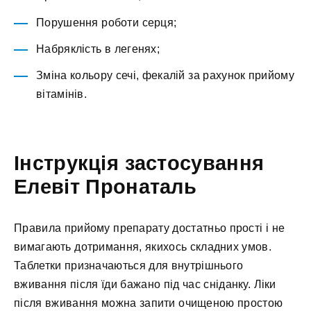
Порушення роботи серця;
Набряклість в легенях;
Зміна кольору сечі, фекалій за рахунок прийому
вітамінів.
Інструкція застосування
Елевіт Пронаталь
Правила прийому препарату достатньо прості і не
вимагають дотримання, якихось складних умов.
Таблетки призначаються для внутрішнього
вживання після їди бажано під час сніданку. Ліки
після вживання можна запити очищеною простою