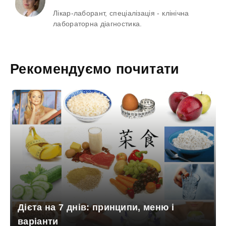
Лікар-лаборант, спеціалізація - клінічна
лабораторна діагностика.
Рекомендуємо почитати
Дієта на 7 днів: принципи, меню і
варіанти