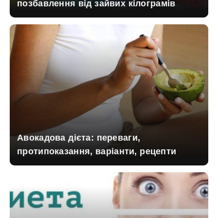
позбавлення від зайвих кілограмів
Авокадова дієта: переваги,
протипоказання, варіанти, рецепти