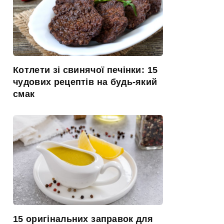
Котлети зі свинячої печінки: 15
чудових рецептів на будь-який
смак
15 оригінальних заправок для