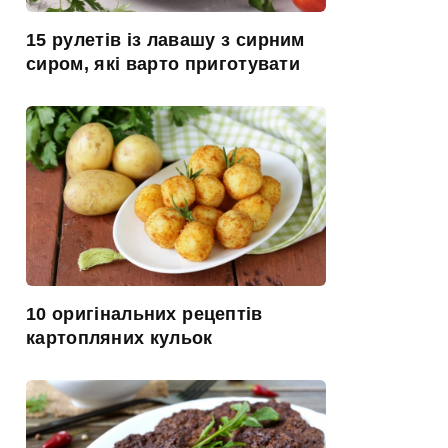
15 рулетів із лавашу з сирним
сиром, які варто приготувати
10 оригінальних рецептів
картопляних кульок