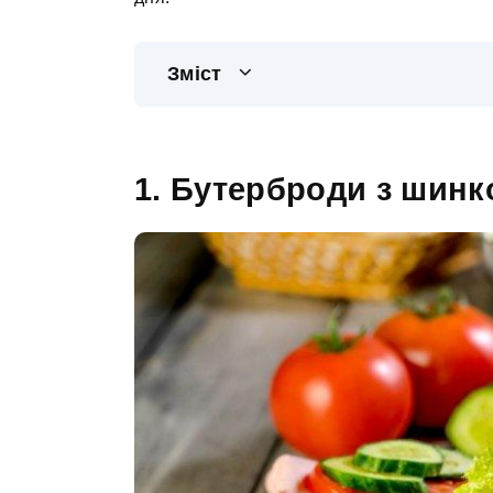
Зміст
1. Бутерброди з шинк