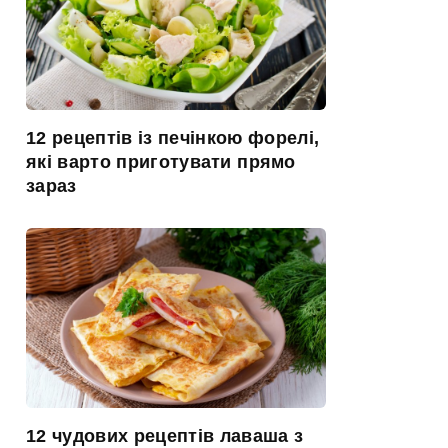
12 рецептів із печінкою форелі,
які варто приготувати прямо
зараз
12 чудових рецептів лаваша з