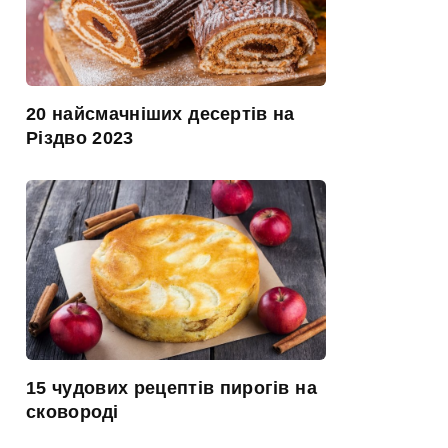
20 найсмачніших десертів на
Різдво 2023
15 чудових рецептів пирогів на
сковороді