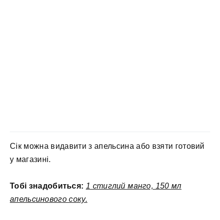
Сік можна видавити з апельсина або взяти готовий
у магазині.
Тобі знадобиться:
1 стиглий манго, 150 мл
апельсинового соку.