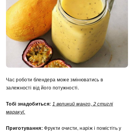
Час роботи блендера може змінюватись в
залежності від його потужності.
Тобі знадобиться:
1 великий манго, 2 стиглі
маракуї.
Приготування:
Фрукти очисти, наріж і помістіть у