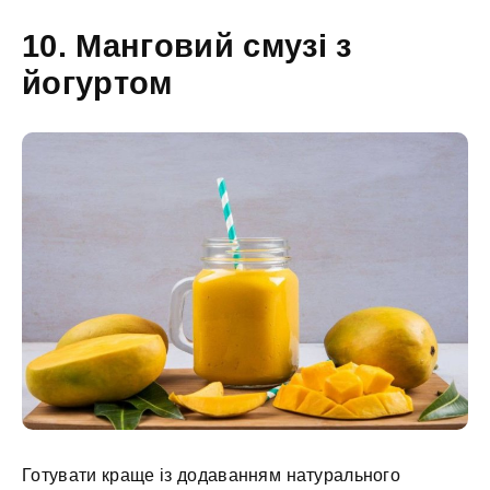
10. Манговий смузі з
йогуртом
Готувати краще із додаванням натурального