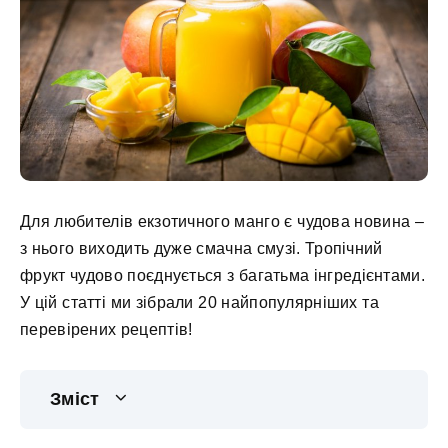
Для любителів екзотичного манго є чудова новина –
з нього виходить дуже смачна смузі. Тропічний
фрукт чудово поєднується з багатьма інгредієнтами.
У цій статті ми зібрали 20 найпопулярніших та
перевірених рецептів!
Зміст