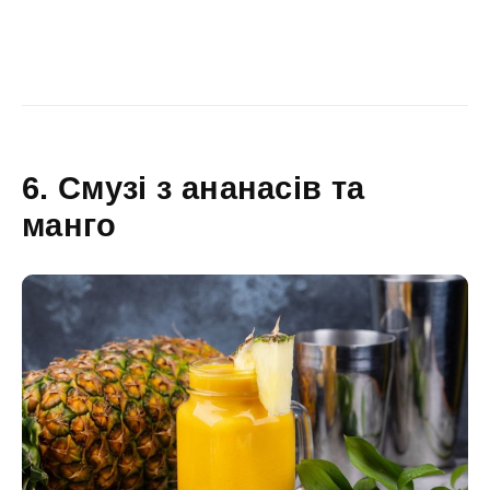
6. Смузі з ананасів та
манго