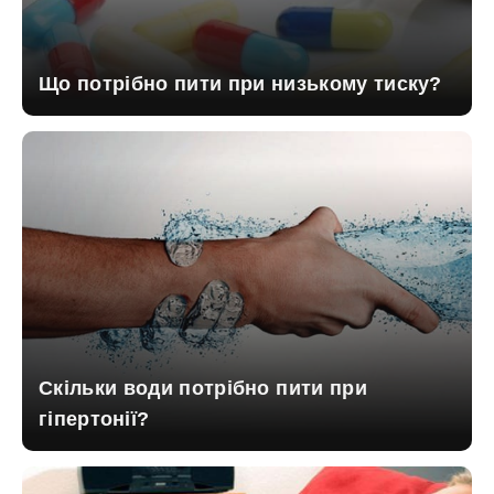
Що потрібно пити при низькому тиску?
Скільки води потрібно пити при
гіпертонії?