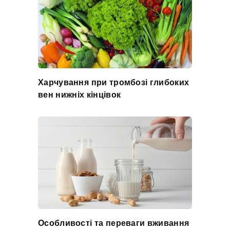
Харчування при тромбозі глибоких
вен нижніх кінцівок
Особливості та переваги вживання