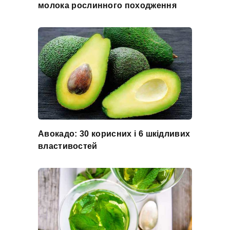
молока рослинного походження
Авокадо: 30 корисних і 6 шкідливих
властивостей