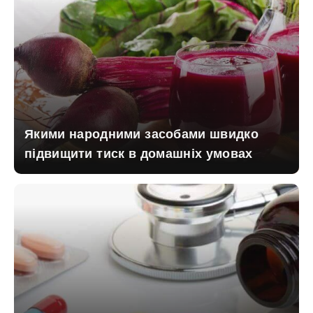
Якими народними засобами швидко
підвищити тиск в домашніх умовах