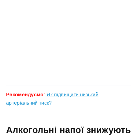
Рекомендуємо:
Як підвищити низький
артеріальний тиск?
Алкогольні напої знижують