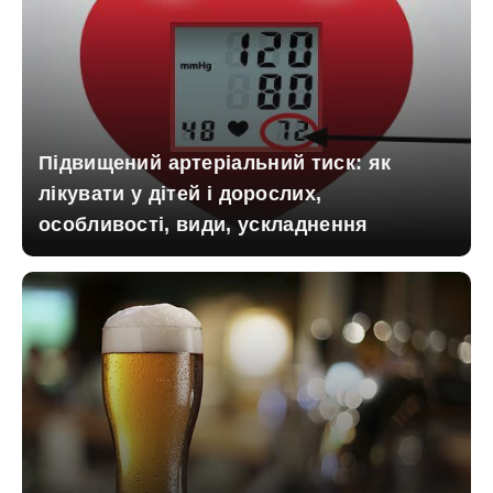
Підвищений артеріальний тиск: як
лікувати у дітей і дорослих,
особливості, види, ускладнення