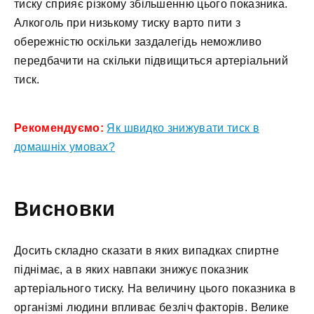
тиску сприяє різкому збільшенню цього показника.
Алкоголь при низькому тиску варто пити з
обережністю оскільки заздалегідь неможливо
передбачити на скільки підвищиться артеріальний
тиск.
Рекомендуємо:
Як швидко знижувати тиск в
домашніх умовах?
Висновки
Досить складно сказати в яких випадках спиртне
піднімає, а в яких навпаки знижує показник
артеріального тиску. На величину цього показника в
організмі людини впливає безліч факторів. Велике