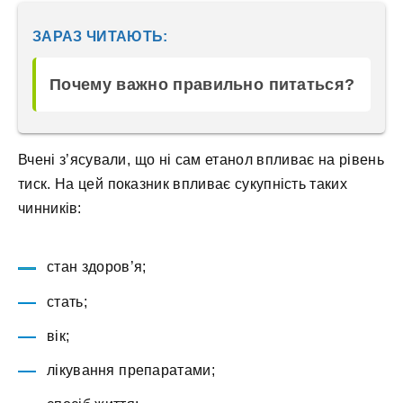
ЗАРАЗ ЧИТАЮТЬ:
Почему важно правильно питаться?
Вчені з’ясували, що ні сам етанол впливає на рівень
тиск. На цей показник впливає сукупність таких
чинників:
стан здоров’я;
стать;
вік;
лікування препаратами;