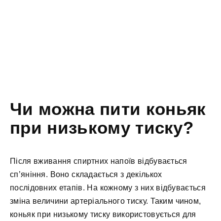
Чи можна пити коньяк
при низькому тиску?
Після вживання спиртних напоїв відбувається
сп’яніння. Воно складається з декількох
послідовних етапів. На кожному з них відбувається
зміна величини артеріального тиску. Таким чином,
коньяк при низькому тиску використовується для