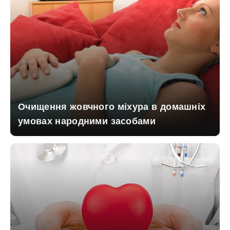
Очищення жовчного міхура в домашніх
умовах народними засобами