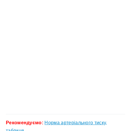
Рекомендуємо:
Норма артеріального тиску,
таблиця