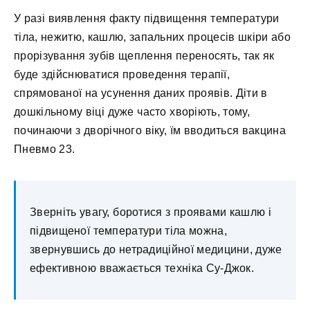
У разі виявлення факту підвищення температури
тіла, нежитю, кашлю, запальних процесів шкіри або
прорізування зубів щеплення переносять, так як
буде здійснюватися проведення терапії,
спрямованої на усунення даних проявів. Діти в
дошкільному віці дуже часто хворіють, тому,
починаючи з дворічного віку, їм вводиться вакцина
Пневмо 23.
Зверніть увагу, боротися з проявами кашлю і
підвищеної температури тіла можна,
звернувшись до нетрадиційної медицини, дуже
ефективною вважається техніка Су-Джок.