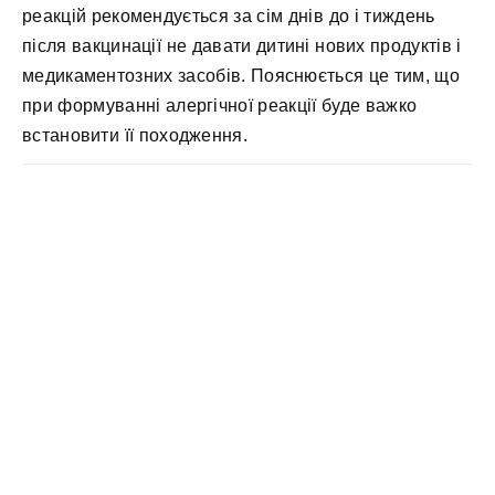
реакцій рекомендується за сім днів до і тиждень
після вакцинації не давати дитині нових продуктів і
медикаментозних засобів. Пояснюється це тим, що
при формуванні алергічної реакції буде важко
встановити її походження.