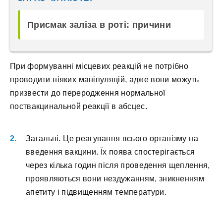
Присмак заліза в роті: причини
При формуванні місцевих реакцій не потрібно
проводити ніяких маніпуляцій, адже вони можуть
призвести до переродження нормальної
поствакцинальной реакції в абсцес.
Загальні. Це реагування всього організму на
введення вакцини. Їх поява спостерігається
через кілька годин після проведення щеплення,
проявляються вони нездужанням, зникненням
апетиту і підвищенням температури.