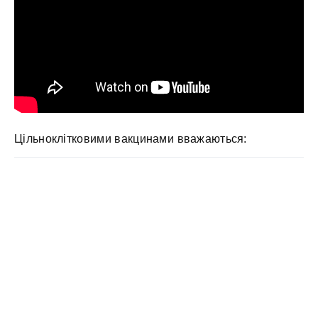
Цільноклітковими вакцинами вважаються: