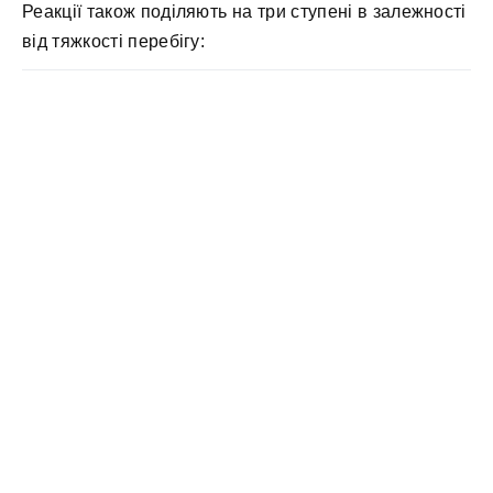
Реакції також поділяють на три ступені в залежності
від тяжкості перебігу: