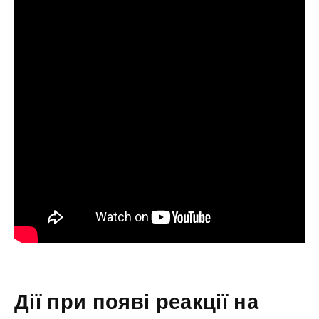
Дії при появі реакції на