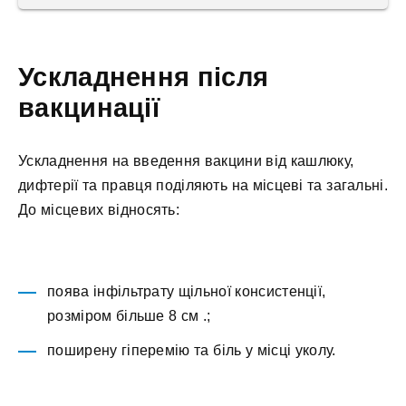
Ускладнення після
вакцинації
Ускладнення на введення вакцини від кашлюку,
дифтерії та правця поділяють на місцеві та загальні.
До місцевих відносять:
поява інфільтрату щільної консистенції,
розміром більше 8 см .;
поширену гіперемію та біль у місці уколу.