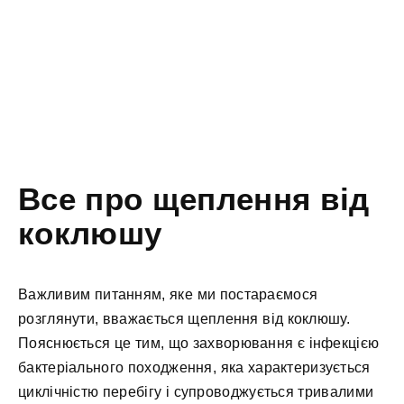
Все про щеплення від
коклюшу
Важливим питанням, яке ми постараємося
розглянути, вважається щеплення від коклюшу.
Пояснюється це тим, що захворювання є інфекцією
бактеріального походження, яка характеризується
циклічністю перебігу і супроводжується тривалими