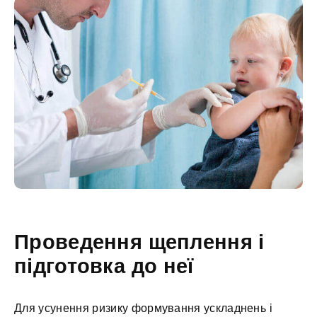
Проведення щеплення і
підготовка до неї
Для усунення ризику формування ускладнень і