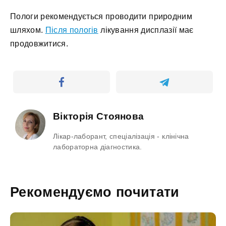
Пологи рекомендується проводити природним
шляхом.
Після пологів
лікування дисплазії має
продовжитися.
Вікторія Стоянова
Лікар-лаборант, спеціалізація - клінічна
лабораторна діагностика.
Рекомендуємо почитати