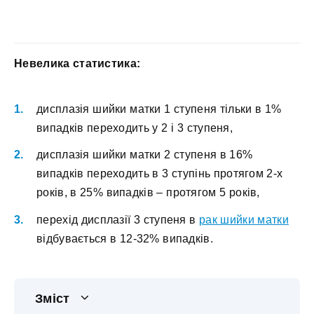
Невелика статистика:
дисплазія шийки матки 1 ступеня тільки в 1%
випадків переходить у 2 і 3 ступеня,
дисплазія шийки матки 2 ступеня в 16%
випадків переходить в 3 ступінь протягом 2-х
років, в 25% випадків – протягом 5 років,
перехід дисплазії 3 ступеня в
рак шийки матки
відбувається в 12-32% випадків.
Зміст