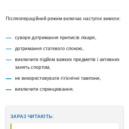
Післяопераційний режим включає наступні вимоги:
суворе дотримання приписів лікаря,
дотримання статевого спокою,
виключити підйом важких предметів і активних
занять спортом,
не використовувати гігієнічні тампони,
виключити спринцювання.
ЗАРАЗ ЧИТАЮТЬ: