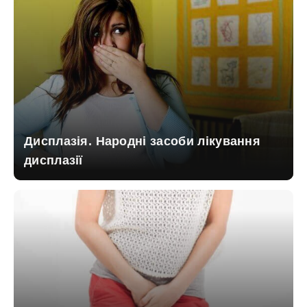
Дисплазія. Народні засоби лікування
дисплазії