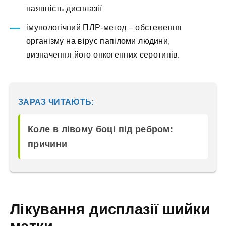
наявність дисплазії
імунологічний ПЛР-метод – обстеження
організму на вірус папіломи людини,
визначення його онкогенних серотипів.
ЗАРАЗ ЧИТАЮТЬ:
Коле в лівому боці під ребром:
причини
Лікування дисплазії шийки