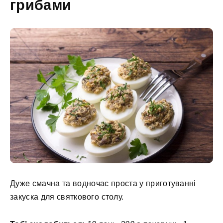
грибами
Дуже смачна та водночас проста у приготуванні
закуска для святкового столу.