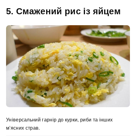
5. Смажений рис із яйцем
Універсальний гарнір до курки, риби та інших
м'ясних страв.