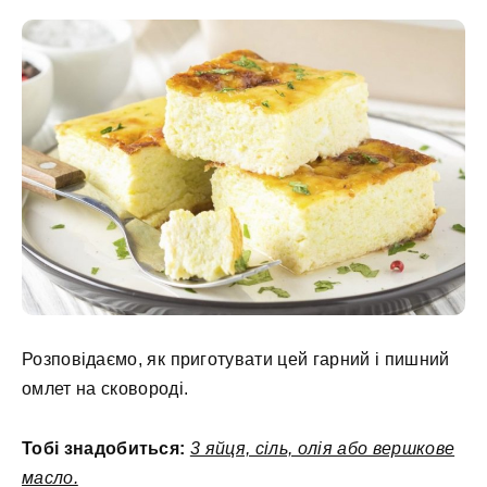
Розповідаємо, як приготувати цей гарний і пишний
омлет на сковороді.
Тобі знадобиться:
3 яйця, сіль, олія або вершкове
масло.