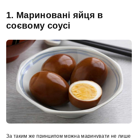
1. Мариновані яйця в
соєвому соусі
За таким же принципом можна маринувати не лише