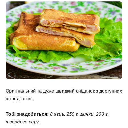
Оригінальний та дуже швидкий сніданок з доступних
інгредієнтів.
Тобі знадобиться:
8 яєць, 250 г шинки, 200 г
твердого сиру.